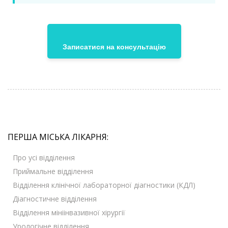
Записатися на консультацію
ПЕРША МІСЬКА ЛІКАРНЯ:
Про усі відділення
Приймальне відділення
Відділення клінічної лабораторної діагностики (КДЛ)
Діагностичне відділення
Відділення мініінвазивної хірургії
Урологічне відділення