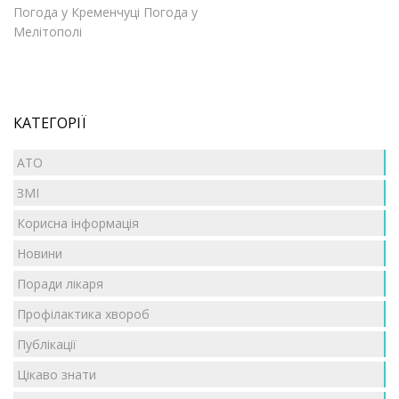
Погода у Кременчуці
Погода у
Мелітополі
КАТЕГОРІЇ
АТО
ЗМІ
Корисна інформація
Новини
Поради лікаря
Профілактика хвороб
Публікації
Цікаво знати