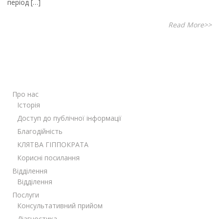
період […]
Read More>>
Про нас
Історія
Доступ до публічної інформації
Благодійність
КЛЯТВА ГІППОКРАТА
Корисні посилання
Відділення
Відділення
Послуги
Консультативний прийом
Діагностика