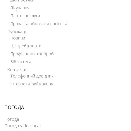
Лікування
Платні послуги
Права та обов’язки пацієнта
Публікації
Новини
Це треба знати
Профілактика хвороб
Бібліотека
Контакти
Телефонний довідник
Інтернет-приймальня
ПОГОДА
Погода
Погода у
Черкасах