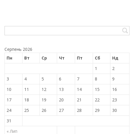
Серпень 2026
Пн
Вт
Ср
Чт
Пт
Сб
Нд
1
2
3
4
5
6
7
8
9
10
11
12
13
14
15
16
17
18
19
20
21
22
23
24
25
26
27
28
29
30
31
« Лип