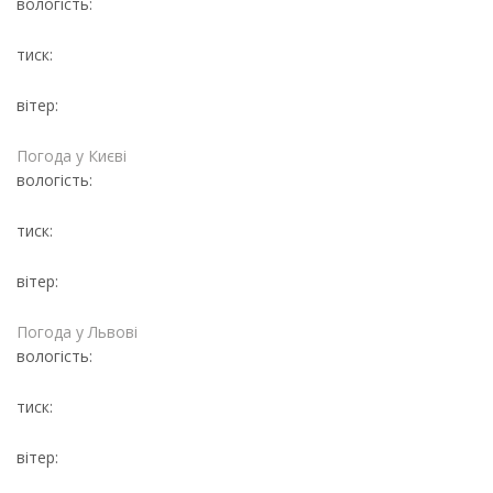
вологість:
тиск:
вітер:
Погода у
Києві
вологість:
тиск:
вітер:
Погода у
Львові
вологість:
тиск:
вітер: