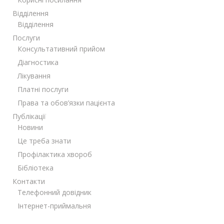
Відділення
Відділення
Послуги
Консультативний прийом
Діагностика
Лікування
Платні послуги
Права та обов’язки пацієнта
Публікації
Новини
Це треба знати
Профілактика хвороб
Бібліотека
Контакти
Телефонний довідник
Інтернет-приймальня