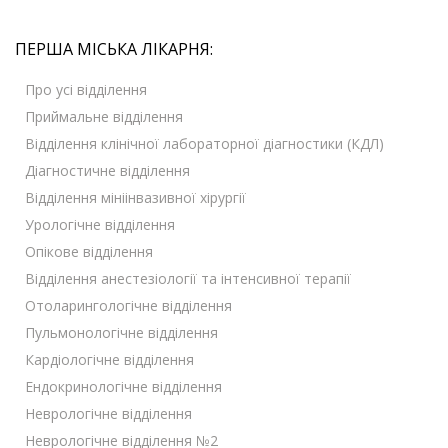
ПЕРША МІСЬКА ЛІКАРНЯ:
Про усі відділення
Приймальне відділення
Відділення клінічної лабораторної діагностики (КДЛ)
Діагностичне відділення
Відділення мініінвазивної хірургії
Урологічне відділення
Опікове відділення
Відділення анестезіології та інтенсивної терапії
Отоларингологічне відділення
Пульмонологічне відділення
Кардіологічне відділення
Ендокринологічне відділення
Неврологічне відділення
Неврологічне відділення №2